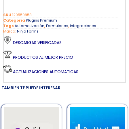
SKU
120550858
Categoría
Plugins Premium
Tags
Automatización
,
Formularios
,
Integraciones
Marca:
Ninja Forms
DESCARGAS VERIFICADAS
PRODUCTOS AL MEJOR PRECIO
ACTUALIZACIONES AUTOMATICAS
TAMBIEN TE PUEDE INTERESAR