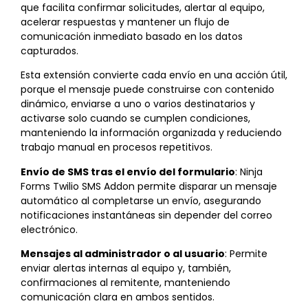
que facilita confirmar solicitudes, alertar al equipo,
acelerar respuestas y mantener un flujo de
comunicación inmediato basado en los datos
capturados.
Esta extensión convierte cada envío en una acción útil,
porque el mensaje puede construirse con contenido
dinámico, enviarse a uno o varios destinatarios y
activarse solo cuando se cumplen condiciones,
manteniendo la información organizada y reduciendo
trabajo manual en procesos repetitivos.
Envío de SMS tras el envío del formulario
: Ninja
Forms Twilio SMS Addon permite disparar un mensaje
automático al completarse un envío, asegurando
notificaciones instantáneas sin depender del correo
electrónico.
Mensajes al administrador o al usuario
: Permite
enviar alertas internas al equipo y, también,
confirmaciones al remitente, manteniendo
comunicación clara en ambos sentidos.