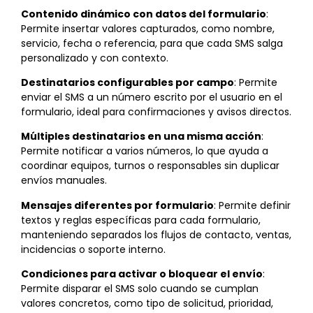
Contenido dinámico con datos del formulario
:
Permite insertar valores capturados, como nombre,
servicio, fecha o referencia, para que cada SMS salga
personalizado y con contexto.
Destinatarios configurables por campo
: Permite
enviar el SMS a un número escrito por el usuario en el
formulario, ideal para confirmaciones y avisos directos.
Múltiples destinatarios en una misma acción
:
Permite notificar a varios números, lo que ayuda a
coordinar equipos, turnos o responsables sin duplicar
envíos manuales.
Mensajes diferentes por formulario
: Permite definir
textos y reglas específicas para cada formulario,
manteniendo separados los flujos de contacto, ventas,
incidencias o soporte interno.
Condiciones para activar o bloquear el envío
:
Permite disparar el SMS solo cuando se cumplan
valores concretos, como tipo de solicitud, prioridad,