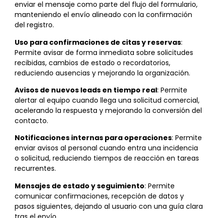
enviar el mensaje como parte del flujo del formulario,
manteniendo el envío alineado con la confirmación
del registro.
Uso para confirmaciones de citas y reservas
:
Permite avisar de forma inmediata sobre solicitudes
recibidas, cambios de estado o recordatorios,
reduciendo ausencias y mejorando la organización.
Avisos de nuevos leads en tiempo real
: Permite
alertar al equipo cuando llega una solicitud comercial,
acelerando la respuesta y mejorando la conversión del
contacto.
Notificaciones internas para operaciones
: Permite
enviar avisos al personal cuando entra una incidencia
o solicitud, reduciendo tiempos de reacción en tareas
recurrentes.
Mensajes de estado y seguimiento
: Permite
comunicar confirmaciones, recepción de datos y
pasos siguientes, dejando al usuario con una guía clara
tras el envío.