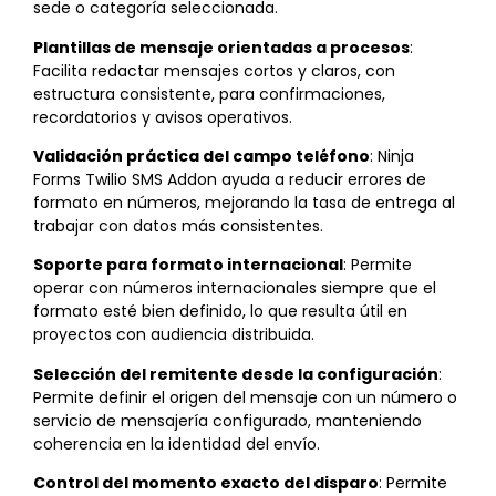
sede o categoría seleccionada.
Plantillas de mensaje orientadas a procesos
:
Facilita redactar mensajes cortos y claros, con
estructura consistente, para confirmaciones,
recordatorios y avisos operativos.
Validación práctica del campo teléfono
: Ninja
Forms Twilio SMS Addon ayuda a reducir errores de
formato en números, mejorando la tasa de entrega al
trabajar con datos más consistentes.
Soporte para formato internacional
: Permite
operar con números internacionales siempre que el
formato esté bien definido, lo que resulta útil en
proyectos con audiencia distribuida.
Selección del remitente desde la configuración
:
Permite definir el origen del mensaje con un número o
servicio de mensajería configurado, manteniendo
coherencia en la identidad del envío.
Control del momento exacto del disparo
: Permite