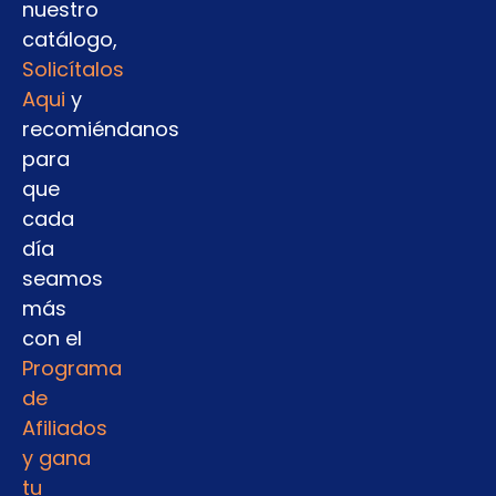
nuestro
catálogo,
Solicítalos
Aqui
y
recomiéndanos
para
que
cada
día
seamos
más
con el
Programa
de
Afiliados
y gana
tu