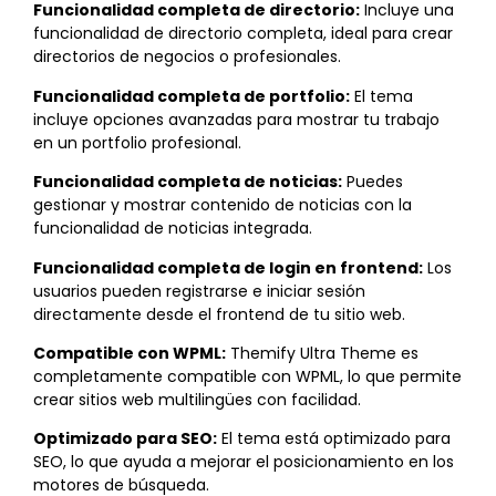
Funcionalidad completa de directorio:
Incluye una
funcionalidad de directorio completa, ideal para crear
directorios de negocios o profesionales.
Funcionalidad completa de portfolio:
El tema
incluye opciones avanzadas para mostrar tu trabajo
en un portfolio profesional.
Funcionalidad completa de noticias:
Puedes
gestionar y mostrar contenido de noticias con la
funcionalidad de noticias integrada.
Funcionalidad completa de login en frontend:
Los
usuarios pueden registrarse e iniciar sesión
directamente desde el frontend de tu sitio web.
Compatible con WPML:
Themify Ultra Theme es
completamente compatible con WPML, lo que permite
crear sitios web multilingües con facilidad.
Optimizado para SEO:
El tema está optimizado para
SEO, lo que ayuda a mejorar el posicionamiento en los
motores de búsqueda.