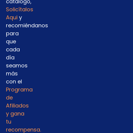
catálogo,
Solicítalos
Aqui
y
recomiéndanos
para
que
cada
día
seamos
más
con el
Programa
de
Afiliados
y gana
tu
recompensa.