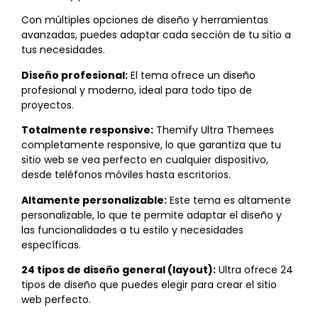
Con múltiples opciones de diseño y herramientas
avanzadas, puedes adaptar cada sección de tu sitio a
tus necesidades.
Diseño profesional:
El tema ofrece un diseño
profesional y moderno, ideal para todo tipo de
proyectos.
Totalmente responsive:
Themify Ultra Themees
completamente responsive, lo que garantiza que tu
sitio web se vea perfecto en cualquier dispositivo,
desde teléfonos móviles hasta escritorios.
Altamente personalizable:
Este tema es altamente
personalizable, lo que te permite adaptar el diseño y
las funcionalidades a tu estilo y necesidades
específicas.
24 tipos de diseño general (layout):
Ultra ofrece 24
tipos de diseño que puedes elegir para crear el sitio
web perfecto.