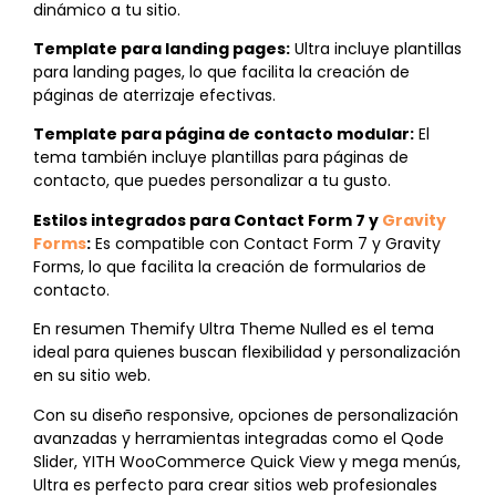
dinámico a tu sitio.
Template para landing pages:
Ultra incluye plantillas
para landing pages, lo que facilita la creación de
páginas de aterrizaje efectivas.
Template para página de contacto modular:
El
tema también incluye plantillas para páginas de
contacto, que puedes personalizar a tu gusto.
Estilos integrados para Contact Form 7 y
Gravity
Forms
:
Es compatible con Contact Form 7 y Gravity
Forms, lo que facilita la creación de formularios de
contacto.
En resumen Themify Ultra Theme Nulled es el tema
ideal para quienes buscan flexibilidad y personalización
en su sitio web.
Con su diseño responsive, opciones de personalización
avanzadas y herramientas integradas como el Qode
Slider, YITH WooCommerce Quick View y mega menús,
Ultra es perfecto para crear sitios web profesionales