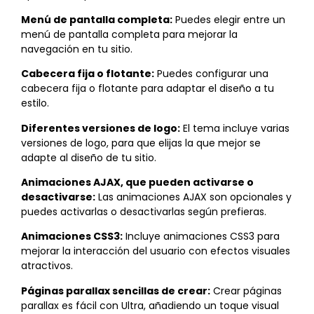
Menú de pantalla completa:
Puedes elegir entre un
menú de pantalla completa para mejorar la
navegación en tu sitio.
Cabecera fija o flotante:
Puedes configurar una
cabecera fija o flotante para adaptar el diseño a tu
estilo.
Diferentes versiones de logo:
El tema incluye varias
versiones de logo, para que elijas la que mejor se
adapte al diseño de tu sitio.
Animaciones AJAX, que pueden activarse o
desactivarse:
Las animaciones AJAX son opcionales y
puedes activarlas o desactivarlas según prefieras.
Animaciones CSS3:
Incluye animaciones CSS3 para
mejorar la interacción del usuario con efectos visuales
atractivos.
Páginas parallax sencillas de crear:
Crear páginas
parallax es fácil con Ultra, añadiendo un toque visual