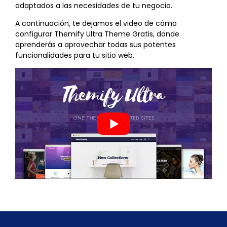
adaptados a las necesidades de tu negocio.
A continuación, te dejamos el video de cómo
configurar Themify Ultra Theme Gratis, donde
aprenderás a aprovechar todas sus potentes
funcionalidades para tu sitio web.