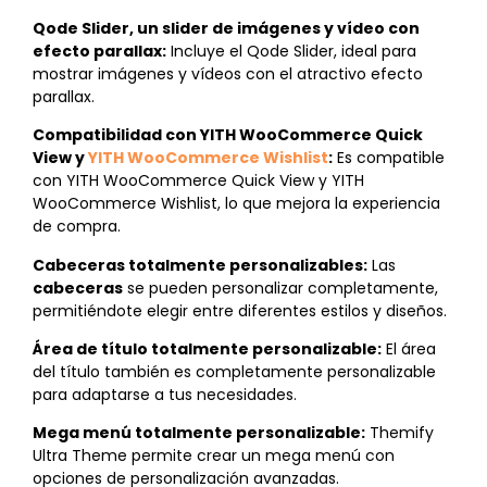
Qode Slider, un slider de imágenes y vídeo con
efecto parallax:
Incluye el Qode Slider, ideal para
mostrar imágenes y vídeos con el atractivo efecto
parallax.
Compatibilidad con YITH WooCommerce Quick
View y
YITH WooCommerce Wishlist
:
Es compatible
con YITH WooCommerce Quick View y YITH
WooCommerce Wishlist, lo que mejora la experiencia
de compra.
Cabeceras totalmente personalizables:
Las
cabeceras
se pueden personalizar completamente,
permitiéndote elegir entre diferentes estilos y diseños.
Área de título totalmente personalizable:
El área
del título también es completamente personalizable
para adaptarse a tus necesidades.
Mega menú totalmente personalizable:
Themify
Ultra Theme permite crear un mega menú con
opciones de personalización avanzadas.