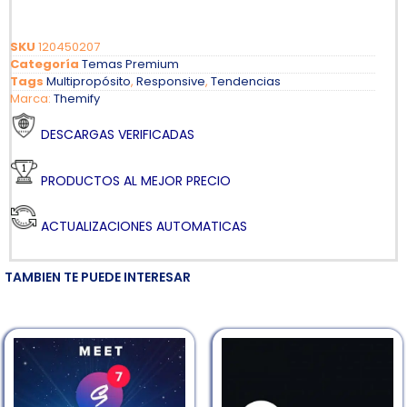
SKU
120450207
Categoría
Temas Premium
Tags
Multipropósito
,
Responsive
,
Tendencias
Marca:
Themify
DESCARGAS VERIFICADAS
PRODUCTOS AL MEJOR PRECIO
ACTUALIZACIONES AUTOMATICAS
TAMBIEN TE PUEDE INTERESAR