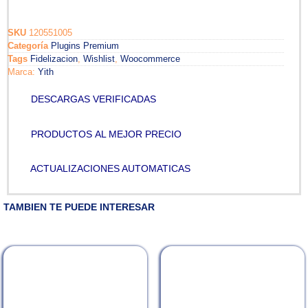
SKU
120551005
Categoría
Plugins Premium
Tags
Fidelizacion
,
Wishlist
,
Woocommerce
Marca:
Yith
DESCARGAS VERIFICADAS
PRODUCTOS AL MEJOR PRECIO
ACTUALIZACIONES AUTOMATICAS
TAMBIEN TE PUEDE INTERESAR