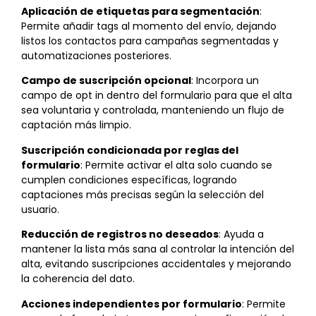
Aplicación de etiquetas para segmentación
:
Permite añadir tags al momento del envío, dejando
listos los contactos para campañas segmentadas y
automatizaciones posteriores.
Campo de suscripción opcional
: Incorpora un
campo de opt in dentro del formulario para que el alta
sea voluntaria y controlada, manteniendo un flujo de
captación más limpio.
Suscripción condicionada por reglas del
formulario
: Permite activar el alta solo cuando se
cumplen condiciones específicas, logrando
captaciones más precisas según la selección del
usuario.
Reducción de registros no deseados
: Ayuda a
mantener la lista más sana al controlar la intención del
alta, evitando suscripciones accidentales y mejorando
la coherencia del dato.
Acciones independientes por formulario
: Permite