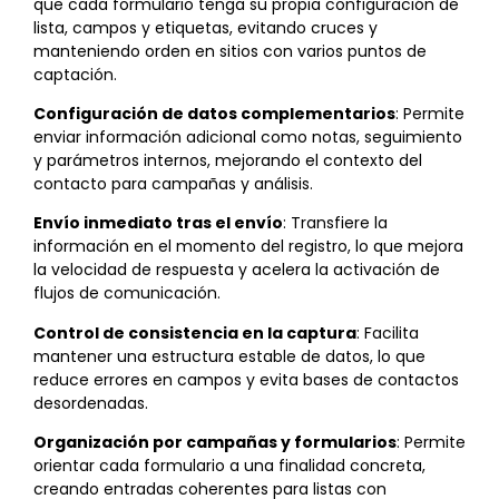
que cada formulario tenga su propia configuración de
lista, campos y etiquetas, evitando cruces y
manteniendo orden en sitios con varios puntos de
captación.
Configuración de datos complementarios
: Permite
enviar información adicional como notas, seguimiento
y parámetros internos, mejorando el contexto del
contacto para campañas y análisis.
Envío inmediato tras el envío
: Transfiere la
información en el momento del registro, lo que mejora
la velocidad de respuesta y acelera la activación de
flujos de comunicación.
Control de consistencia en la captura
: Facilita
mantener una estructura estable de datos, lo que
reduce errores en campos y evita bases de contactos
desordenadas.
Organización por campañas y formularios
: Permite
orientar cada formulario a una finalidad concreta,
creando entradas coherentes para listas con