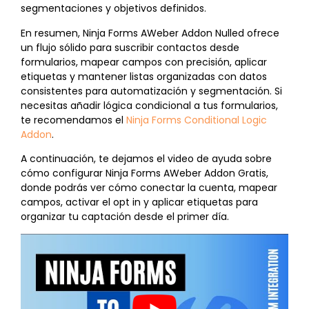
segmentaciones y objetivos definidos.
En resumen, Ninja Forms AWeber Addon Nulled ofrece
un flujo sólido para suscribir contactos desde
formularios, mapear campos con precisión, aplicar
etiquetas y mantener listas organizadas con datos
consistentes para automatización y segmentación. Si
necesitas añadir lógica condicional a tus formularios,
te recomendamos el
Ninja Forms Conditional Logic
Addon
.
A continuación, te dejamos el video de ayuda sobre
cómo configurar Ninja Forms AWeber Addon Gratis,
donde podrás ver cómo conectar la cuenta, mapear
campos, activar el opt in y aplicar etiquetas para
organizar tu captación desde el primer día.