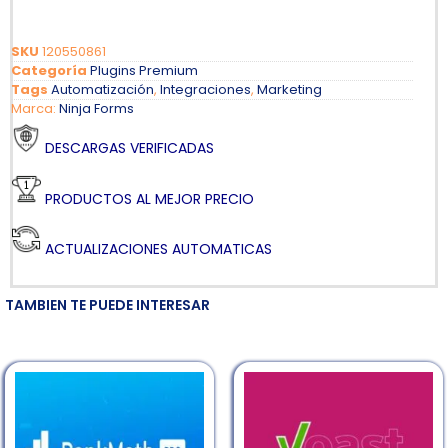
SKU
120550861
Categoría
Plugins Premium
Tags
Automatización
,
Integraciones
,
Marketing
Marca:
Ninja Forms
DESCARGAS VERIFICADAS
PRODUCTOS AL MEJOR PRECIO
ACTUALIZACIONES AUTOMATICAS
TAMBIEN TE PUEDE INTERESAR