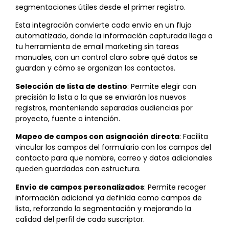
segmentaciones útiles desde el primer registro.
Esta integración convierte cada envío en un flujo
automatizado, donde la información capturada llega a
tu herramienta de email marketing sin tareas
manuales, con un control claro sobre qué datos se
guardan y cómo se organizan los contactos.
Selección de lista de destino
: Permite elegir con
precisión la lista a la que se enviarán los nuevos
registros, manteniendo separadas audiencias por
proyecto, fuente o intención.
Mapeo de campos con asignación directa
: Facilita
vincular los campos del formulario con los campos del
contacto para que nombre, correo y datos adicionales
queden guardados con estructura.
Envío de campos personalizados
: Permite recoger
información adicional ya definida como campos de
lista, reforzando la segmentación y mejorando la
calidad del perfil de cada suscriptor.