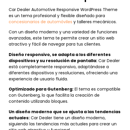
Car Dealer Automotive Responsive WordPress Theme
es un tema profesional y flexible diseñado para
concesionarios de automóviles
y talleres mecánicos.
Con un diseño moderno y una variedad de funciones
avanzadas, este tema te permite crear un sitio web
atractivo y fácil de navegar para tus clientes.
Diseño responsivo, se adapta a los diferentes
dispositivos y su resolución de pantalla:
Car Dealer
está completamente responsivo, adaptándose a
diferentes dispositivos y resoluciones, ofreciendo una
experiencia de usuario fluida.
Optimizado para Gutenberg:
El tema es compatible
con Gutenberg, lo que facilita la creación de
contenido utilizando bloques.
Un diseño moderno que se ajusta a las tendencias
actuales:
Car Dealer tiene un diseño moderno,
siguiendo las tendencias más actuales para crear un
sitio web atractivo y funcional.