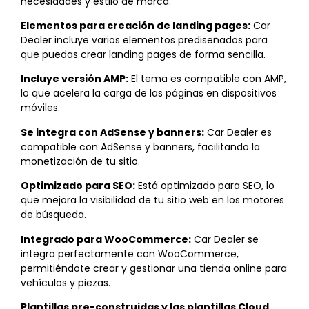
necesidades y estilo de marca.
Elementos para creación de landing pages:
Car
Dealer incluye varios elementos prediseñados para
que puedas crear landing pages de forma sencilla.
Incluye versión AMP:
El tema es compatible con AMP,
lo que acelera la carga de las páginas en dispositivos
móviles.
Se integra con AdSense y banners:
Car Dealer es
compatible con AdSense y banners, facilitando la
monetización de tu sitio.
Optimizado para SEO:
Está optimizado para SEO, lo
que mejora la visibilidad de tu sitio web en los motores
de búsqueda.
Integrado para WooCommerce:
Car Dealer se
integra perfectamente con WooCommerce,
permitiéndote crear y gestionar una tienda online para
vehículos y piezas.
Plantillas pre-construidas y las plantillas Cloud