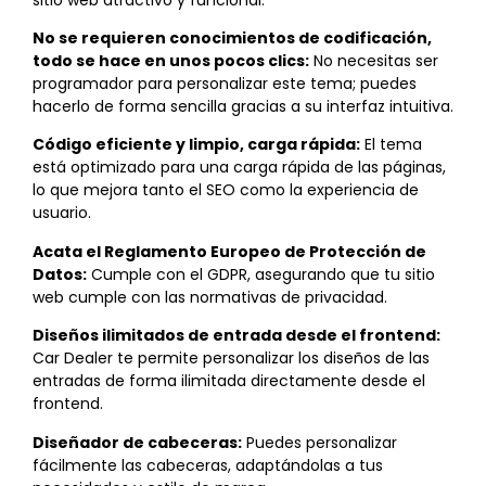
No se requieren conocimientos de codificación,
todo se hace en unos pocos clics:
No necesitas ser
programador para personalizar este tema; puedes
hacerlo de forma sencilla gracias a su interfaz intuitiva.
Código eficiente y limpio, carga rápida:
El tema
está optimizado para una carga rápida de las páginas,
lo que mejora tanto el SEO como la experiencia de
usuario.
Acata el Reglamento Europeo de Protección de
Datos:
Cumple con el GDPR, asegurando que tu sitio
web cumple con las normativas de privacidad.
Diseños ilimitados de entrada desde el frontend:
Car Dealer te permite personalizar los diseños de las
entradas de forma ilimitada directamente desde el
frontend.
Diseñador de cabeceras:
Puedes personalizar
fácilmente las cabeceras, adaptándolas a tus