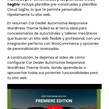
tagDiv:
Incluye plantillas pre-construidas y plantillas
Cloud tagDiv, lo que te permite personalizar
rápidamente tu sitio web.
En resumen Car Dealer Automotive Responsive
WordPress Theme Nulled es el tema ideal para
concesionarios de automóviles y talleres mecánicos
que buscan un sitio web flexible y profesional, con una
integración perfecta con WooCommerce y opciones
de personalización avanzadas.
A continuación, te dejamos el video de cómo
configurar Car Dealer Automotive Responsive
WordPress Theme Gratis, donde aprenderás a
aprovechar todas sus potentes funcionalidades para
tu sitio web.