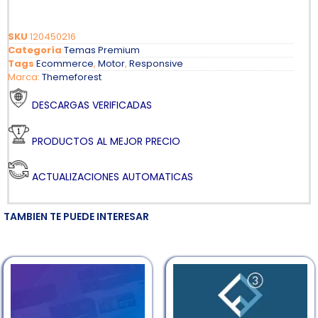
SKU
120450216
Categoría
Temas Premium
Tags
Ecommerce
,
Motor
,
Responsive
Marca:
Themeforest
DESCARGAS VERIFICADAS
PRODUCTOS AL MEJOR PRECIO
ACTUALIZACIONES AUTOMATICAS
TAMBIEN TE PUEDE INTERESAR