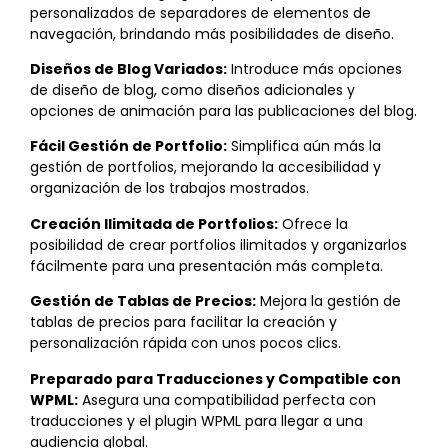
personalizados de separadores de elementos de
navegación, brindando más posibilidades de diseño.
Diseños de Blog Variados:
Introduce más opciones
de diseño de blog, como diseños adicionales y
opciones de animación para las publicaciones del blog.
Fácil Gestión de Portfolio:
Simplifica aún más la
gestión de portfolios, mejorando la accesibilidad y
organización de los trabajos mostrados.
Creación Ilimitada de Portfolios:
Ofrece la
posibilidad de crear portfolios ilimitados y organizarlos
fácilmente para una presentación más completa.
Gestión de Tablas de Precios:
Mejora la gestión de
tablas de precios para facilitar la creación y
personalización rápida con unos pocos clics.
Preparado para Traducciones y Compatible con
WPML:
Asegura una compatibilidad perfecta con
traducciones y el plugin WPML para llegar a una
audiencia global.