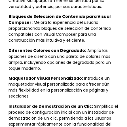
Creative Multipurpose Theme se destaca por su
versatilidad y potencia, por sus características:
Bloques de Selección de Contenido para Visual
Composer:
Mejora la experiencia del usuario
proporcionando bloques de selección de contenido
compatibles con Visual Composer para una
construcción más intuitiva y eficiente.
Diferentes Colores con Degradado:
Amplía las
opciones de diseño con una paleta de colores más
amplia, incluyendo opciones de degradado para un
toque moderno.
Maquetador Visual Personalizado:
Introduce un
maquetador visual personalizado para ofrecer aún
más flexibilidad en la personalización de páginas y
secciones.
Instalador de Demostración de un Clic:
Simplifica el
proceso de configuración inicial con un instalador de
demostración de un clic, permitiendo a los usuarios
experimentar rápidamente con la funcionalidad del