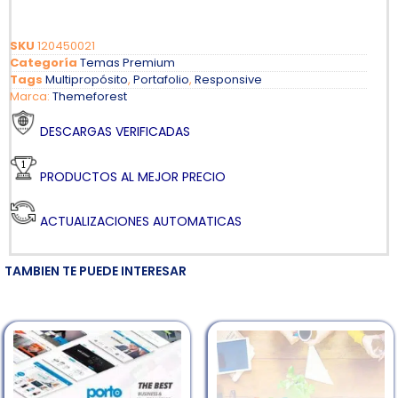
SKU
120450021
Categoría
Temas Premium
Tags
Multipropósito
,
Portafolio
,
Responsive
Marca:
Themeforest
DESCARGAS VERIFICADAS
PRODUCTOS AL MEJOR PRECIO
ACTUALIZACIONES AUTOMATICAS
TAMBIEN TE PUEDE INTERESAR