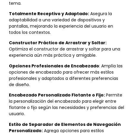
tema.
Totalmente Receptivo y Adaptado:
Asegura la
adaptabilidad a una variedad de dispositivos y
pantallas, mejorando la experiencia del usuario en
todos los contextos.
Constructor Práctico de Arrastrar y Soltar:
Optimiza el constructor de arrastrar y soltar para una
experiencia aún más práctica y amigable.
Opciones Profesionales de Encabezado
: Amplía las
opciones de encabezado para ofrecer más estilos
profesionales y adaptados a diferentes preferencias
de diseño.
Encabezado Personalizado Flotante o Fijo:
Permite
la personalización del encabezado para elegir entre
flotante o fijo según las necesidades y preferencias del
usuario.
Estilo de Separador de Elementos de Navegación
Personalizado:
Agrega opciones para estilos