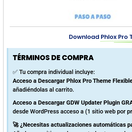
Download
Phlox Pro
TÉRMINOS DE COMPRA
✅ Tu compra individual incluye:
Acceso a Descargar Phlox Pro Theme Flexib
añadiéndolas al carrito.
Acceso a Descargar GDW Updater Plugin GR
desde WordPress acceso a (1 sitio web por p
🚀 ¿Necesitas actualizaciones automáticas p