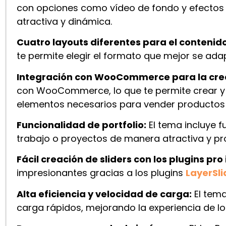
con opciones como vídeo de fondo y efectos 
atractiva y dinámica.
Cuatro layouts diferentes para el contenido
te permite elegir el formato que mejor se adap
Integración con WooCommerce para la crea
con WooCommerce, lo que te permite crear y g
elementos necesarios para vender productos 
Funcionalidad de portfolio:
El tema incluye f
trabajo o proyectos de manera atractiva y pro
Fácil creación de sliders con los plugins pro 
impresionantes gracias a los plugins
LayerSli
Alta eficiencia y velocidad de carga:
El tema
carga rápidos, mejorando la experiencia de lo