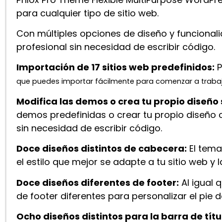
para cualquier tipo de sitio web.
Con múltiples opciones de diseño y funcionalid
profesional sin necesidad de escribir código.
Importación de 17 sitios web predefinidos:
P
que puedes importar fácilmente para comenzar a trabaja
Modifica las demos o crea tu propio diseño
demos predefinidas o crear tu propio diseño c
sin necesidad de escribir código.
Doce diseños distintos de cabecera:
El tema
el estilo que mejor se adapte a tu sitio web y 
Doce diseños diferentes de footer:
Al igual 
de footer diferentes para personalizar el pie d
Ocho diseños distintos para la barra de títu