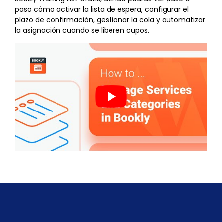
paso cómo activar la lista de espera, configurar el
plazo de confirmación, gestionar la cola y automatizar
la asignación cuando se liberen cupos.