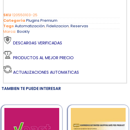
SKU
120550103-25
Categoría
Plugins Premium
Tags
Automatización
,
Fidelizacion
,
Reservas
Marca:
Bookly
DESCARGAS VERIFICADAS
PRODUCTOS AL MEJOR PRECIO
ACTUALIZACIONES AUTOMATICAS
TAMBIEN TE PUEDE INTERESAR