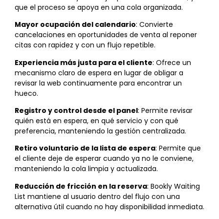
que el proceso se apoya en una cola organizada.
Mayor ocupación del calendario
: Convierte
cancelaciones en oportunidades de venta al reponer
citas con rapidez y con un flujo repetible.
Experiencia más justa para el cliente
: Ofrece un
mecanismo claro de espera en lugar de obligar a
revisar la web continuamente para encontrar un
hueco.
Registro y control desde el panel
: Permite revisar
quién está en espera, en qué servicio y con qué
preferencia, manteniendo la gestión centralizada.
Retiro voluntario de la lista de espera
: Permite que
el cliente deje de esperar cuando ya no le conviene,
manteniendo la cola limpia y actualizada.
Reducción de fricción en la reserva
: Bookly Waiting
List mantiene al usuario dentro del flujo con una
alternativa útil cuando no hay disponibilidad inmediata.