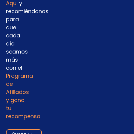
Aqui
y
recomiéndanos
para
que
cada
día
seamos
más
con el
Programa
de
Afiliados
y gana
tu
recompensa.