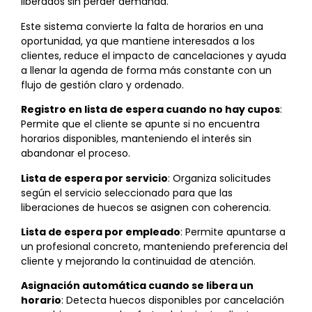
liberados sin perder demanda.
Este sistema convierte la falta de horarios en una
oportunidad, ya que mantiene interesados a los
clientes, reduce el impacto de cancelaciones y ayuda
a llenar la agenda de forma más constante con un
flujo de gestión claro y ordenado.
Registro en lista de espera cuando no hay cupos
:
Permite que el cliente se apunte si no encuentra
horarios disponibles, manteniendo el interés sin
abandonar el proceso.
Lista de espera por servicio
: Organiza solicitudes
según el servicio seleccionado para que las
liberaciones de huecos se asignen con coherencia.
Lista de espera por empleado
: Permite apuntarse a
un profesional concreto, manteniendo preferencia del
cliente y mejorando la continuidad de atención.
Asignación automática cuando se libera un
horario
: Detecta huecos disponibles por cancelación