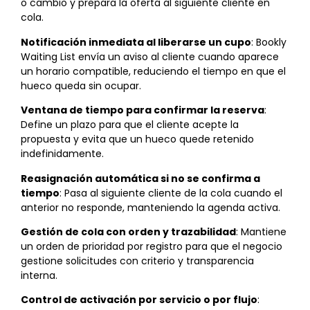
o cambio y prepara la oferta al siguiente cliente en
cola.
Notificación inmediata al liberarse un cupo
: Bookly
Waiting List envía un aviso al cliente cuando aparece
un horario compatible, reduciendo el tiempo en que el
hueco queda sin ocupar.
Ventana de tiempo para confirmar la reserva
:
Define un plazo para que el cliente acepte la
propuesta y evita que un hueco quede retenido
indefinidamente.
Reasignación automática si no se confirma a
tiempo
: Pasa al siguiente cliente de la cola cuando el
anterior no responde, manteniendo la agenda activa.
Gestión de cola con orden y trazabilidad
: Mantiene
un orden de prioridad por registro para que el negocio
gestione solicitudes con criterio y transparencia
interna.
Control de activación por servicio o por flujo
: