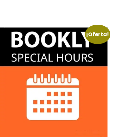
¡Oferta!