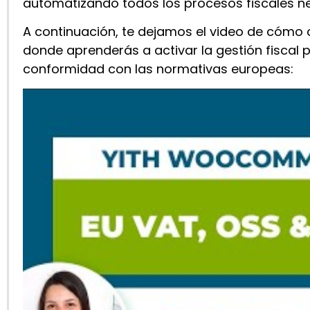
automatizando todos los procesos fiscales
A continuación, te dejamos el video de cóm
donde aprenderás a activar la gestión fiscal 
conformidad con las normativas europeas: