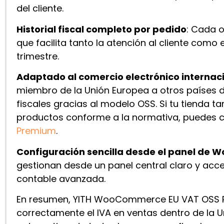
del cliente.
Historial fiscal completo por pedido
: Cada o
que facilita tanto la atención al cliente como
trimestre.
Adaptado al comercio electrónico internac
miembro de la Unión Europea a otros países de
fiscales gracias al modelo OSS. Si tu tienda t
productos conforme a la normativa, puedes
Premium
.
Configuración sencilla desde el panel d
gestionan desde un panel central claro y acce
contable avanzada.
En resumen, YITH WooCommerce EU VAT OSS Pre
correctamente el IVA en ventas dentro de la U