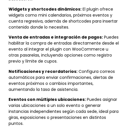
Widgets y shortcodes dinámicos:
El plugin ofrece
widgets como mini calendarios, próximos eventos y
cuenta regresiva, además de shortcodes para insertar
contenido donde lo necesites.
Venta de entradas e integración de pagos:
Puedes
habilitar la compra de entradas directamente desde el
evento al integrar el plugin con WooCommerce u
otras pasarelas, incluyendo opciones como registro
previo y límite de cupos.
Notificaciones y recordatorios:
Configura correos
automáticos para enviar confirmaciones, alertas de
eventos próximos o cambios importantes,
aumentando la tasa de asistencia.
Eventos con múltiples ubicaciones:
Puedes asignar
varias ubicaciones a un solo evento o generar
instancias independientes según cada sede, ideal para
giras, exposiciones o presentaciones en distintos
puntos.