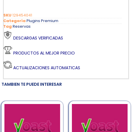
SKU
129454041
Categoría
Plugins Premium
Tag
Reservas
DESCARGAS VERIFICADAS
PRODUCTOS AL MEJOR PRECIO
ACTUALIZACIONES AUTOMATICAS
TAMBIEN TE PUEDE INTERESAR