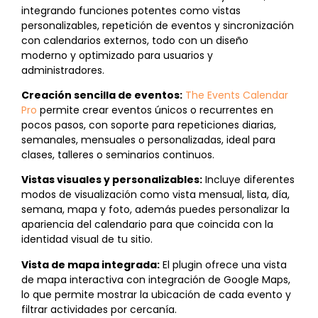
integrando funciones potentes como vistas
personalizables, repetición de eventos y sincronización
con calendarios externos, todo con un diseño
moderno y optimizado para usuarios y
administradores.
Creación sencilla de eventos:
The Events Calendar
Pro
permite crear eventos únicos o recurrentes en
pocos pasos, con soporte para repeticiones diarias,
semanales, mensuales o personalizadas, ideal para
clases, talleres o seminarios continuos.
Vistas visuales y personalizables:
Incluye diferentes
modos de visualización como vista mensual, lista, día,
semana, mapa y foto, además puedes personalizar la
apariencia del calendario para que coincida con la
identidad visual de tu sitio.
Vista de mapa integrada:
El plugin ofrece una vista
de mapa interactiva con integración de Google Maps,
lo que permite mostrar la ubicación de cada evento y
filtrar actividades por cercanía.