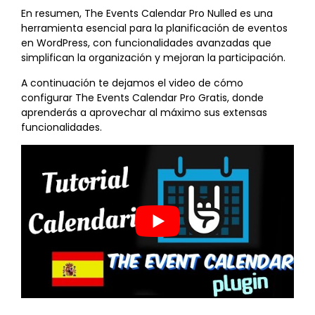
En resumen, The Events Calendar Pro Nulled es una
herramienta esencial para la planificación de eventos
en WordPress, con funcionalidades avanzadas que
simplifican la organización y mejoran la participación.
A continuación te dejamos el video de cómo
configurar The Events Calendar Pro Gratis, donde
aprenderás a aprovechar al máximo sus extensas
funcionalidades.