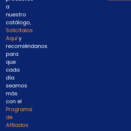
a
nuestro
catálogo,
Solicítalos
Aqui
y
recomiéndanos
para
que
cada
día
seamos
más
con el
Programa
de
Afiliados