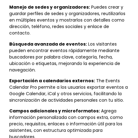
Manejo de sedes y organizadores:
Puedes crear y
guardar perfiles de sedes y organizadores, reutilizarlos
en múltiples eventos y mostrarlos con detalles como
dirección, teléfono, redes sociales y enlace de
contacto.
Búsqueda avanzada de eventos:
Los visitantes
pueden encontrar eventos rápidamente mediante
buscadores por palabra clave, categoría, fecha,
ubicación o etiquetas, mejorando la experiencia de
navegación.
Exportación a calendarios externos:
The Events
Calendar Pro permite a los usuarios exportar eventos a
Google Calendar, iCal y otros servicios, facilitando la
sincronización de actividades personales con tu sitio.
Campos adicionales y microformatos:
Agrega
información personalizada con campos extra, como
precio, requisitos, enlaces o información útil para los
asistentes, con estructura optimizada para
buscadores.