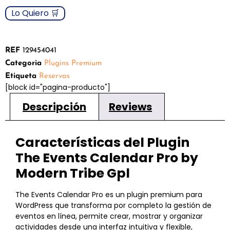
Lo Quiero 🛒
REF
129454041
Categoria
Plugins Premium
Etiqueta
Reservas
[block id="pagina-producto"]
Descripción
Reviews
Características del Plugin
The Events Calendar Pro by
Modern Tribe
Gpl
The Events Calendar Pro es un plugin premium para
WordPress que transforma por completo la gestión de
eventos en línea, permite crear, mostrar y organizar
actividades desde una interfaz intuitiva y flexible,