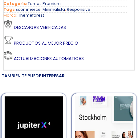
Categoría
Temas Premium
Tags
Ecommerce
,
Minimalista
,
Responsive
Marca:
Themeforest
DESCARGAS VERIFICADAS
PRODUCTOS AL MEJOR PRECIO
ACTUALIZACIONES AUTOMATICAS
TAMBIEN TE PUEDE INTERESAR