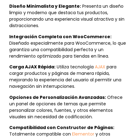
Diseño Minimalista y Elegante:
Presenta un diseño
limpio y moderno que destaca tus productos,
proporcionando una experiencia visual atractiva y sin
distracciones.
Integración Completa con WooCommerce:
Diseñado especialmente para WooCommerce, lo que
garantiza una compatibilidad perfecta y un
rendimiento optimizado para tiendas en línea.
Carga AJAX Rápida:
Utiliza tecnología
AJAX
para
cargar productos y páginas de manera rápida,
mejorando la experiencia del usuario al permitir una
navegación sin interrupciones.
Opciones de Personalización Avanzadas:
Ofrece
un panel de opciones de temas que permite
personalizar colores, fuentes, y otros elementos
visuales sin necesidad de codificación.
Compatibilidad con Constructor de Páginas:
Totalmente compatible con
Elementor
y otros