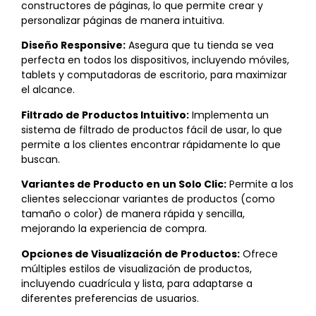
constructores de páginas, lo que permite crear y
personalizar páginas de manera intuitiva.
Diseño Responsive:
Asegura que tu tienda se vea
perfecta en todos los dispositivos, incluyendo móviles,
tablets y computadoras de escritorio, para maximizar
el alcance.
Filtrado de Productos Intuitivo:
Implementa un
sistema de filtrado de productos fácil de usar, lo que
permite a los clientes encontrar rápidamente lo que
buscan.
Variantes de Producto en un Solo Clic:
Permite a los
clientes seleccionar variantes de productos (como
tamaño o color) de manera rápida y sencilla,
mejorando la experiencia de compra.
Opciones de Visualización de Productos:
Ofrece
múltiples estilos de visualización de productos,
incluyendo cuadrícula y lista, para adaptarse a
diferentes preferencias de usuarios.