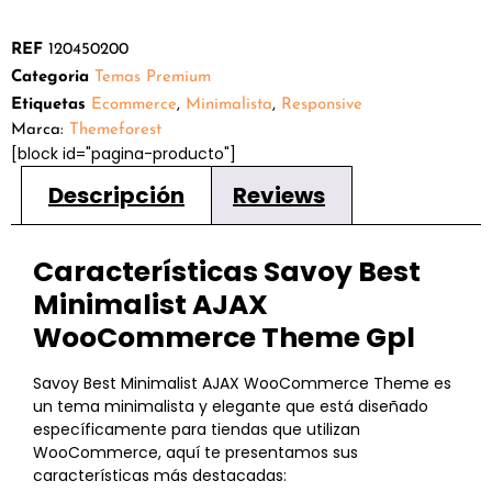
REF
120450200
Categoria
Temas Premium
Etiquetas
Ecommerce
,
Minimalista
,
Responsive
Marca:
Themeforest
[block id="pagina-producto"]
Descripción
Reviews
Características Savoy Best
Minimalist AJAX
WooCommerce Theme
Gpl
Savoy Best Minimalist AJAX WooCommerce Theme es
un tema minimalista y elegante que está diseñado
específicamente para tiendas que utilizan
WooCommerce, aquí te presentamos sus
características más destacadas: