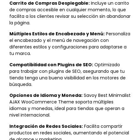
Carrito de Compras Desplegable:
Incluye un carrito
de compras accesible en cualquier momento, lo que
facilita a los clientes revisar su selección sin abandonar
la página.
Múltiples Estilos de Encabezado y Menú:
Personaliza
el encabezado y el menú de navegación con
diferentes estilos y configuraciones para adaptarse a
tu marca.
Compatibilidad con Plugins de SEO:
Optimizado
para trabajar con plugins de SEO, asegurando que tu
tienda tenga una buena visibilidad en los motores de
búsqueda.
Opciones de Idioma y Moneda:
Savoy Best Minimalist
AJAX WooCommerce Theme soporta múltiples
idiomas y monedas, ideal para tiendas que operan a
nivel internacional.
Integración de Redes Sociales:
Facilita compartir
productos en redes sociales, aumentando el potencial
de alcance y marketing.