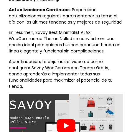
Actualizaciones Continuas:
Proporciona
actualizaciones regulares para mantener tu tema al
día con las últimas tendencias y mejoras de seguridad.
En resumen, Savoy Best Minimalist AJAX
WooCommerce Theme Nulled se convierte en una
opción ideal para quienes buscan crear una tienda en
línea elegante y funcional sin complicaciones.
A continuación, te dejamos el video de cómo
configurar Savoy WooCommerce Theme Gratis,
donde aprenderás a implementar todas sus
funcionalidades para maximizar el potencial de tu
tienda.