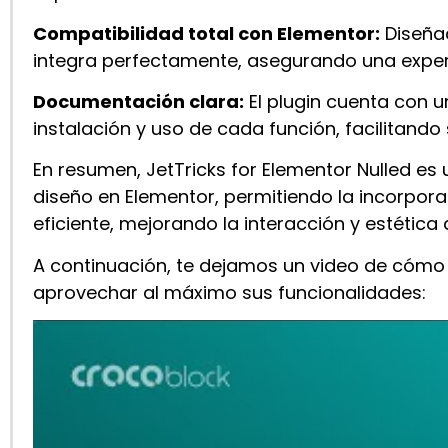
Compatibilidad total con Elementor:
Diseña
integra perfectamente, asegurando una experi
Documentación clara:
El plugin cuenta con 
instalación y uso de cada función, facilitand
En resumen, ​JetTricks for Elementor Nulled 
diseño en Elementor, permitiendo la incorpora
eficiente, mejorando la interacción y estética 
A continuación, te dejamos un video de cómo c
aprovechar al máximo sus funcionalidades: