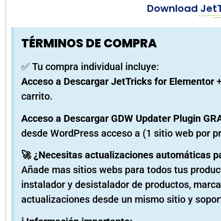
Download
JetT
TÉRMINOS DE COMPRA
✅ Tu compra individual incluye:
Acceso a Descargar JetTricks for Elementor
+
carrito.
Acceso a Descargar GDW Updater Plugin GR
desde WordPress acceso a (1 sitio web por p
🚀 ¿Necesitas actualizaciones automáticas p
Añade mas sitios webs para todos tus product
instalador y desistalador de productos, marc
actualizaciones desde un mismo sitio y sopor