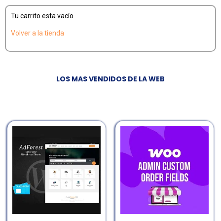
Tu carrito esta vacío
Volver a la tienda
LOS MAS VENDIDOS DE LA WEB