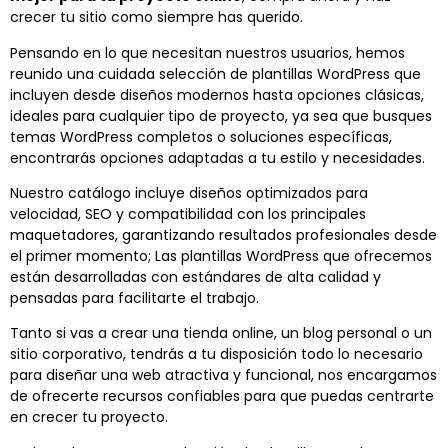
crecer tu sitio como siempre has querido.
Pensando en lo que necesitan nuestros usuarios, hemos
reunido una cuidada selección de plantillas WordPress que
incluyen desde diseños modernos hasta opciones clásicas,
ideales para cualquier tipo de proyecto, ya sea que busques
temas WordPress completos o soluciones específicas,
encontrarás opciones adaptadas a tu estilo y necesidades.
Nuestro catálogo incluye diseños optimizados para
velocidad, SEO y compatibilidad con los principales
maquetadores, garantizando resultados profesionales desde
el primer momento; Las plantillas WordPress que ofrecemos
están desarrolladas con estándares de alta calidad y
pensadas para facilitarte el trabajo.
Tanto si vas a crear una tienda online, un blog personal o un
sitio corporativo, tendrás a tu disposición todo lo necesario
para diseñar una web atractiva y funcional, nos encargamos
de ofrecerte recursos confiables para que puedas centrarte
en crecer tu proyecto.